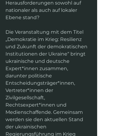
Herausforderungen sowohl auf 
nationaler als auch auf lokaler 
Ebene stand?
Die Veranstaltung mit dem Titel 
„Demokratie im Krieg: Resilienz 
und Zukunft der demokratischen 
Institutionen der Ukraine“ bringt 
ukrainische und deutsche 
Expert*innen zusammen, 
darunter politische 
Entscheidungsträger*innen, 
Vertreter*innen der 
Zivilgesellschaft, 
Rechtsexpert*innen und 
Medienschaffende. Gemeinsam 
werden sie den aktuellen Stand 
der ukrainischen 
Regierungsführung im Krieg 