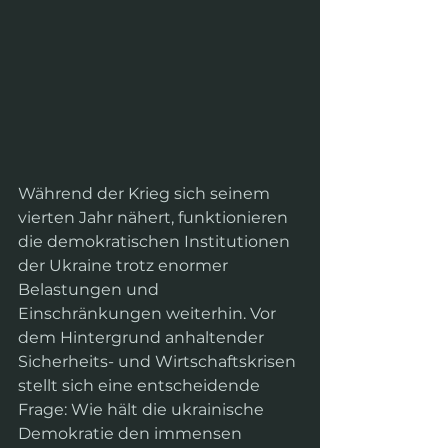
Während der Krieg sich seinem 
vierten Jahr nähert, funktionieren 
die demokratischen Institutionen 
der Ukraine trotz enormer 
Belastungen und 
Einschränkungen weiterhin. Vor 
dem Hintergrund anhaltender 
Sicherheits- und Wirtschaftskrisen 
stellt sich eine entscheidende 
Frage: Wie hält die ukrainische 
Demokratie den immensen 