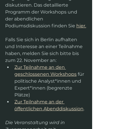
diskutieren. Das detaillierte 
Programm der Workshops und 
der abendlichen 
Podiumsdiskussion finden Sie 
hier.
Falls Sie sich in Berlin aufhalten 
und Interesse an einer Teilnahme 
haben, melden Sie sich bitte bis 
zum 22. November an:
Zur Teilnahme an den 
geschlossenen Workshops
 für 
politische Analyst*innen und 
Expert*innen (begrenzte 
Plätze)
Zur Teilnahme an der 
öffentlichen Abenddiskussion
.
Die Veranstaltung wird in 