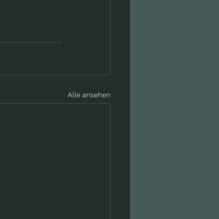
Alle ansehen