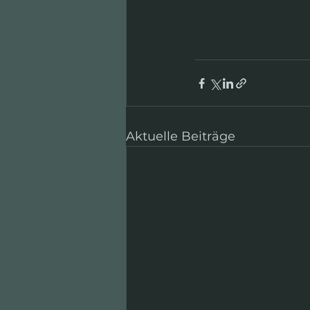
Aktuelle Beiträge