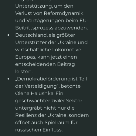
Unterstützung, um den 
Verlust von Reformdynamik 
und Verzögerungen beim EU-
Beitrittsprozess abzuwenden.
Deutschland, als größter 
Unterstützer der Ukraine und 
wirtschaftliche Lokomotive 
Europas, kann jetzt einen 
entscheidenden Beitrag 
leisten.
„Demokratieförderung ist Teil 
der Verteidigung“, betonte 
Olena Halushka. Ein 
geschwächter ziviler Sektor 
untergräbt nicht nur die 
Resilienz der Ukraine, sondern 
öffnet auch Spielraum für 
russischen Einfluss.