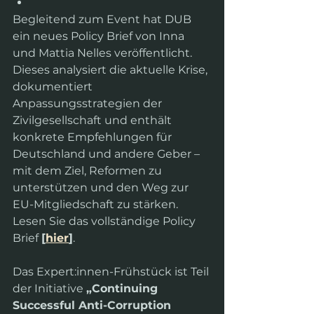
Begleitend zum Event hat DUB 
ein neues Policy Brief von Inna 
und Mattia Nelles veröffentlicht. 
Dieses analysiert die aktuelle Krise, 
dokumentiert 
Anpassungsstrategien der 
Zivilgesellschaft und enthält 
konkrete Empfehlungen für 
Deutschland und andere Geber – 
mit dem Ziel, Reformen zu 
unterstützen und den Weg zur 
EU-Mitgliedschaft zu stärken. 
Lesen Sie das vollständige Policy 
Brief 
[
hier
]
.
Das Expert:innen-Frühstück ist Teil 
der Initiative 
„Continuing 
Successful Anti-Corruption 