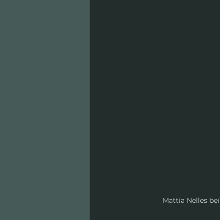
Mattia Nelles be