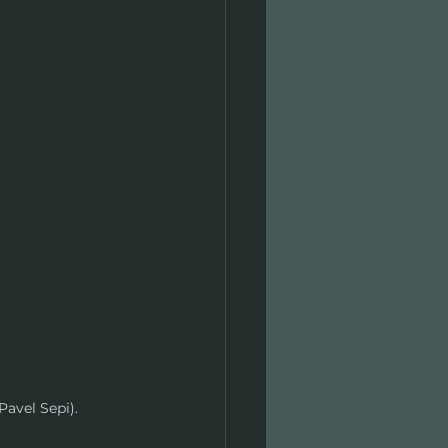
Pavel Sepi).