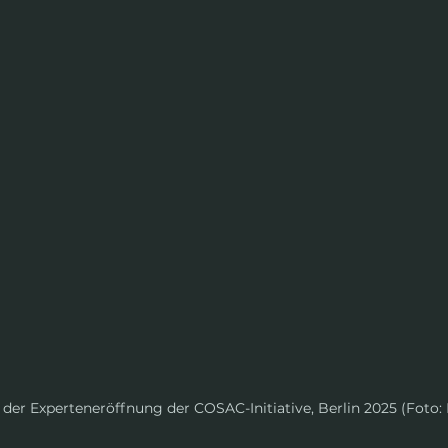
i der Experteneröffnung der COSAC-Initiative, Berlin 2025 (Foto: 